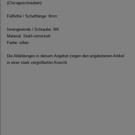
(Chicagoschrauben)
Füllhöhe / Schaftlänge: 8mm
Innengewinde / Schraube: M4
Material: Stahl-vernickelt
Farbe: silber
Die Abbildungen in diesem Angebot zeigen den angebotenen Artikel
in einer stark vergrößerten Ansicht.