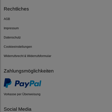
Rechtliches
AGB
Impressum
Datenschutz
Cookieeinstellungen
Widerrufsrecht & Widerrufsformular
Zahlungsmöglichkeiten
Vorkasse per Überweisung
Social Media