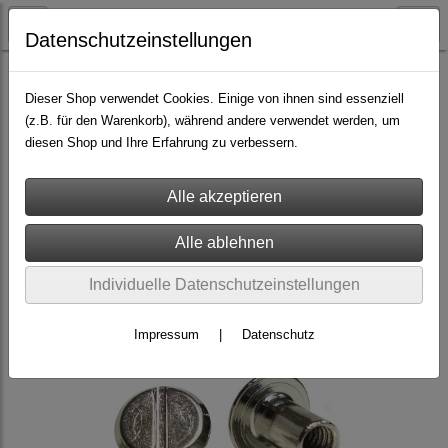
Datenschutzeinstellungen
Nieten & Zubehör
Gürtelschrauben
Dieser Shop verwendet Cookies. Einige von ihnen sind essenziell
(z.B. für den Warenkorb), während andere verwendet werden, um
diesen Shop und Ihre Erfahrung zu verbessern.
Individuelle Datenschutzeinstellungen
Impressum
|
Datenschutz