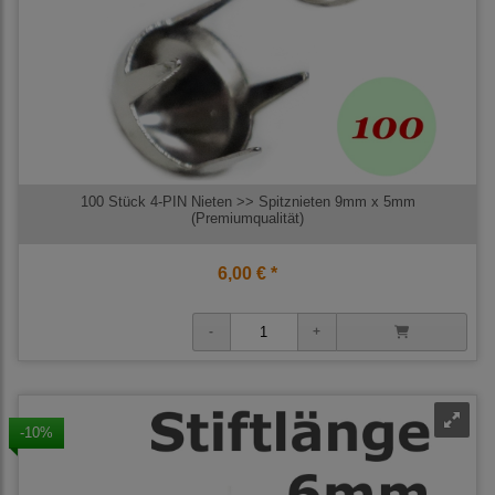
100 Stück 4-PIN Nieten >> Spitznieten 9mm x 5mm
(Premiumqualität)
6,00 € *
-10%