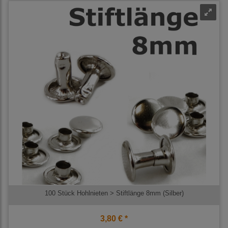
100 Stück Hohlnieten > Stiftlänge 8mm (Silber)
3,80 € *