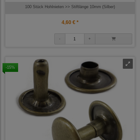
100 Stück Hohlnieten >> Stiftlänge 10mm (Silber)
4,60 € *
-15%