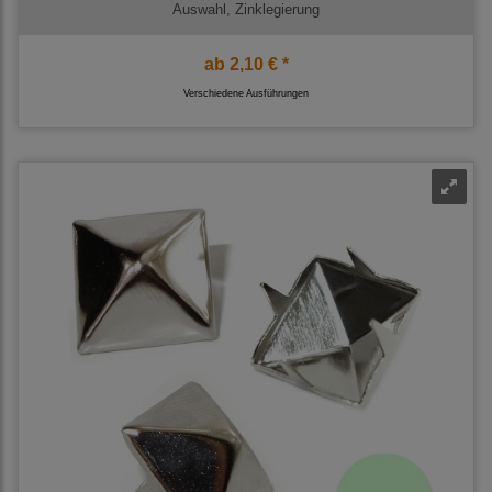
Auswahl, Zinklegierung
ab
2,10 € *
Verschiedene Ausführungen