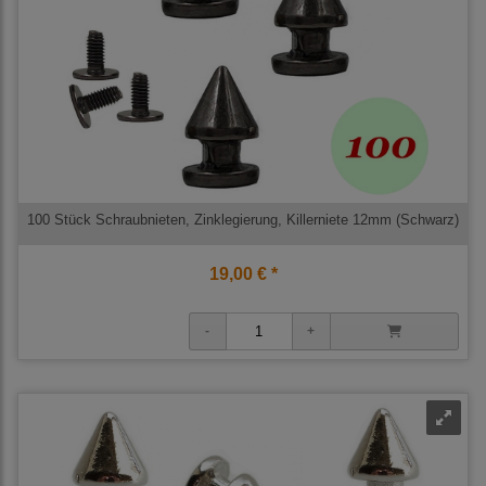
100 Stück Schraubnieten, Zinklegierung, Killerniete 12mm (Schwarz)
19,00 € *