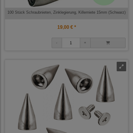
100 Stück Schraubnieten, Zinklegierung, Killerniete 15mm (Schwarz)
19,00 € *