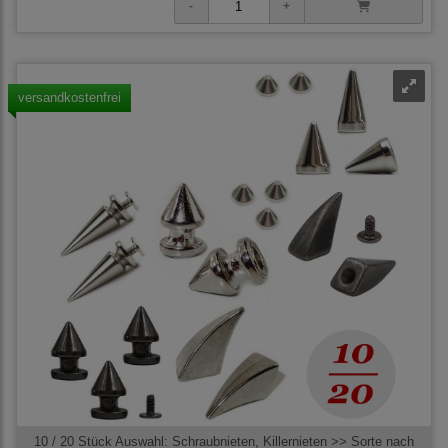
versandkostenfrei
10 / 20 Stück Auswahl: Schraubnieten, Killernieten >> Sorte nach