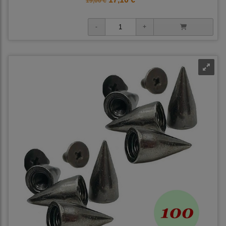
19,00 €