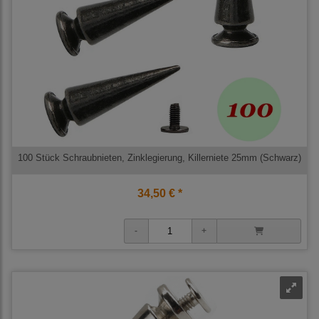
100 Stück Schraubnieten, Zinklegierung, Killerniete 25mm (Schwarz)
34,50 € *