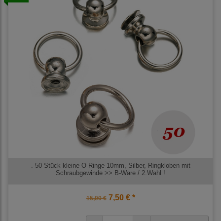
. 50 Stück kleine O-Ringe 10mm, Silber, Ringkloben mit
Schraubgewinde >> B-Ware / 2.Wahl !
7,50 € *
15,00 €