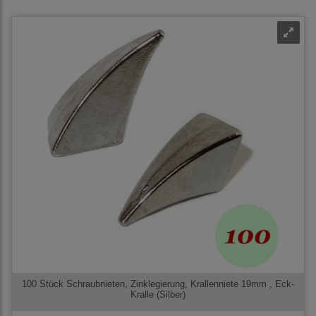
100 Stück Schraubnieten, Zinklegierung, Krallenniete 19mm , Eck-
Kralle (Silber)