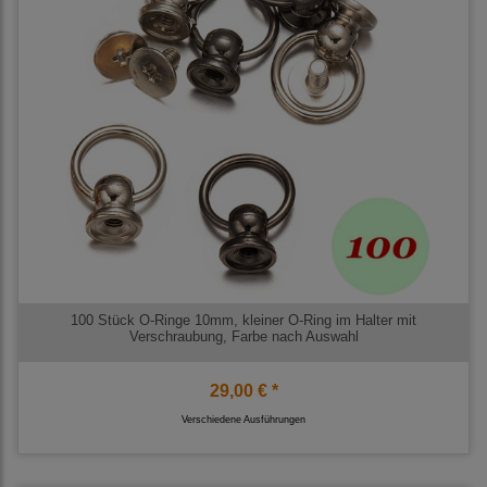
100 Stück O-Ringe 10mm, kleiner O-Ring im Halter mit
Verschraubung, Farbe nach Auswahl
29,00 € *
Verschiedene Ausführungen