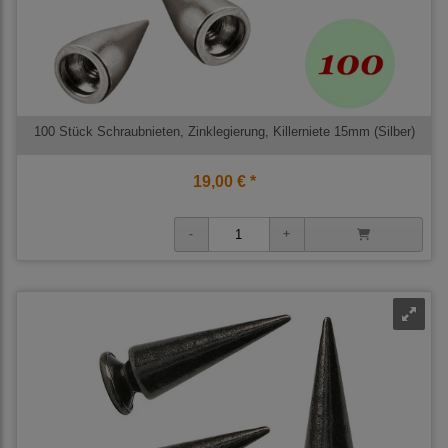
100 Stück Schraubnieten, Zinklegierung, Killerniete 15mm (Silber)
19,00 € *