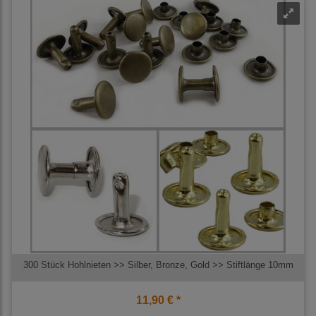
300 Stück Hohlnieten >> Silber, Bronze, Gold >> Stiftlänge 10mm
11,90 € *