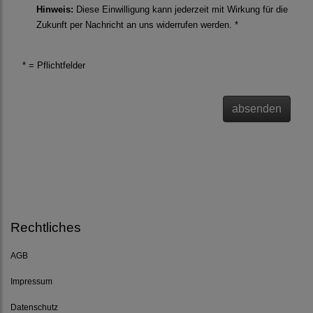
Hinweis:
Diese Einwilligung kann jederzeit mit Wirkung für die
Zukunft per Nachricht an uns widerrufen werden. *
* = Pflichtfelder
absenden
Rechtliches
AGB
Impressum
Datenschutz