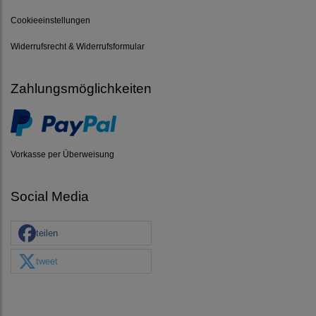
Cookieeinstellungen
Widerrufsrecht & Widerrufsformular
Zahlungsmöglichkeiten
Vorkasse per Überweisung
Social Media
teilen
tweet