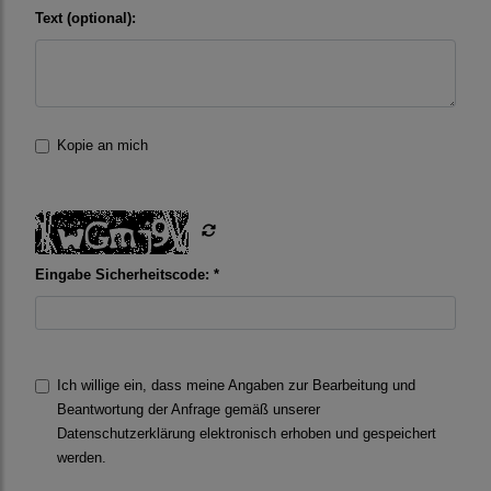
Text (optional):
Kopie an mich
Eingabe Sicherheitscode: *
Ich willige ein, dass meine Angaben zur Bearbeitung und
Beantwortung der Anfrage gemäß unserer
Datenschutzerklärung
elektronisch erhoben und gespeichert
werden.