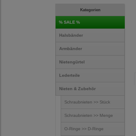
Kategorien
% SALE %
Halsbänder
Armbänder
Nietengürtel
Lederteile
Nieten & Zubehör
Schraubnieten >> Stück
Schraubnieten >> Menge
O-Ringe >> D-Ringe