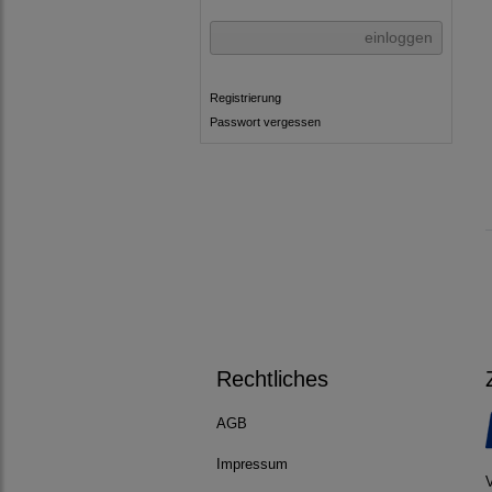
einloggen
Registrierung
Passwort vergessen
Rechtliches
AGB
Impressum