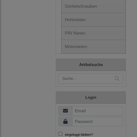
Gürtelschrauben
Hohlnieten
PIN Nieten
Motivnieten
Artikelsuche
Login
eingeloggt bleiben?