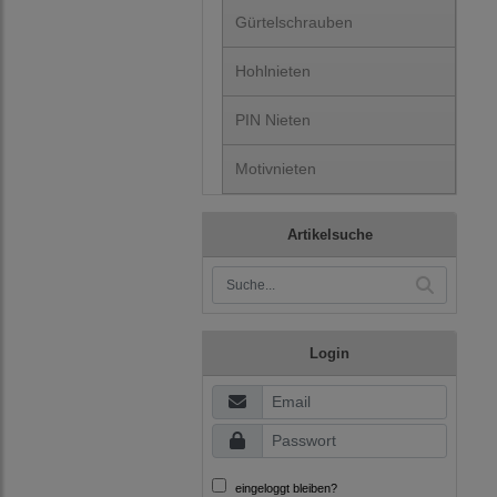
Gürtelschrauben
Hohlnieten
PIN Nieten
Motivnieten
Artikelsuche
Login
eingeloggt bleiben?