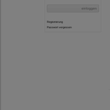
einloggen
Registrierung
Passwort vergessen