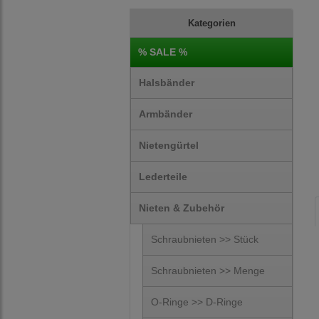
Kategorien
% SALE %
Halsbänder
Armbänder
Nietengürtel
Lederteile
Nieten & Zubehör
Schraubnieten >> Stück
Schraubnieten >> Menge
O-Ringe >> D-Ringe