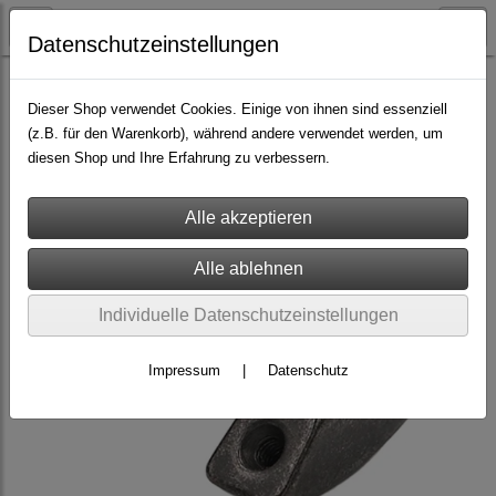
Datenschutzeinstellungen
Nieten & Zubehör
Schraubnieten >> Stück
Dieser Shop verwendet Cookies. Einige von ihnen sind essenziell
(z.B. für den Warenkorb), während andere verwendet werden, um
diesen Shop und Ihre Erfahrung zu verbessern.
Individuelle Datenschutzeinstellungen
Impressum
|
Datenschutz