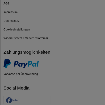
AGB
Impressum
Datenschutz
Cookieeinstellungen
Widerrufsrecht & Widerrufsformular
Zahlungsmöglichkeiten
Vorkasse per Überweisung
Social Media
teilen