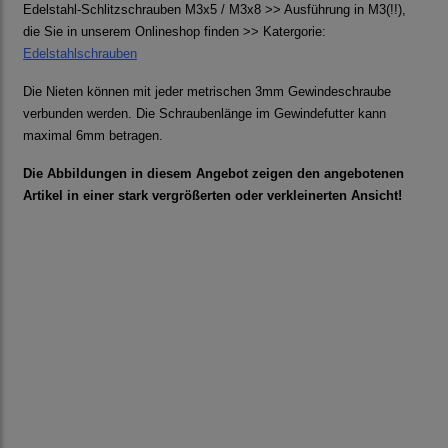
Edelstahl-Schlitzschrauben M3x5 / M3x8 >> Ausführung in M3(!!),
die Sie in unserem Onlineshop finden >> Katergorie:
Edelstahlschrauben
Die Nieten können mit jeder metrischen 3mm Gewindeschraube
verbunden werden. Die Schraubenlänge im Gewindefutter kann
maximal 6mm betragen.
Die Abbildungen in diesem Angebot zeigen den angebotenen
Artikel in einer stark vergrößerten oder verkleinerten Ansicht!