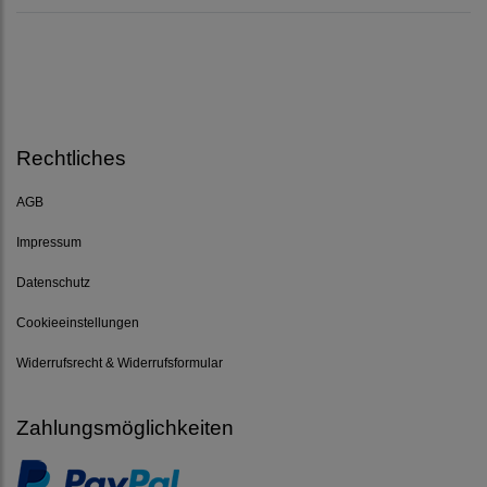
Rechtliches
AGB
Impressum
Datenschutz
Cookieeinstellungen
Widerrufsrecht & Widerrufsformular
Zahlungsmöglichkeiten