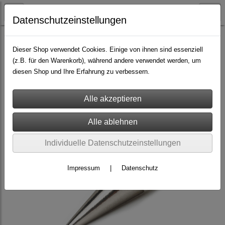
Datenschutzeinstellungen
Nieten & Zubehör
Schraubnieten >> Stück
Dieser Shop verwendet Cookies. Einige von ihnen sind essenziell
(z.B. für den Warenkorb), während andere verwendet werden, um
diesen Shop und Ihre Erfahrung zu verbessern.
Individuelle Datenschutzeinstellungen
Impressum
|
Datenschutz