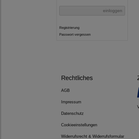
einloggen
Registrierung
Passwort vergessen
Rechtliches
AGB
Impressum
Datenschutz
Cookieeinstellungen
Widerrufsrecht & Widerrufsformular