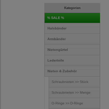
Kategorien
% SALE %
Halsbänder
Armbänder
Nietengürtel
Lederteile
Nieten & Zubehör
Schraubnieten >> Stück
Schraubnieten >> Menge
O-Ringe >> D-Ringe