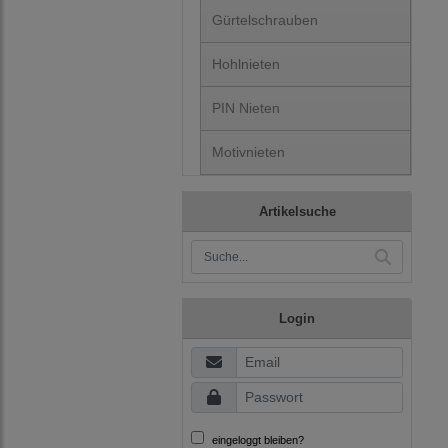
Gürtelschrauben
Hohlnieten
PIN Nieten
Motivnieten
Artikelsuche
Login
eingeloggt bleiben?