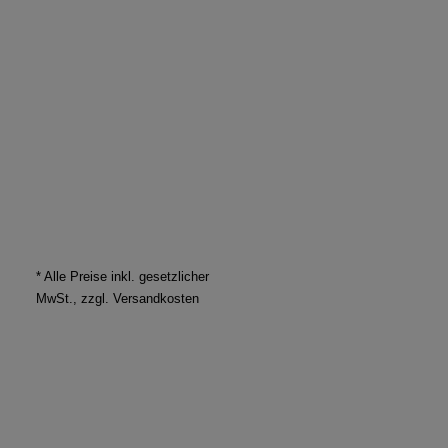
* Alle Preise inkl. gesetzlicher
MwSt., zzgl.
Versandkosten