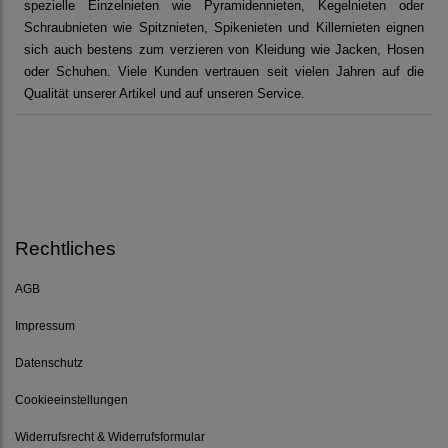
spezielle Einzelnieten wie Pyramidennieten, Kegelnieten oder
Schraubnieten wie Spitznieten, Spikenieten und Killernieten eignen
sich auch bestens zum verzieren von Kleidung wie Jacken, Hosen
oder Schuhen. Viele Kunden vertrauen seit vielen Jahren auf die
Qualität unserer Artikel und auf unseren Service.
Rechtliches
AGB
Impressum
Datenschutz
Cookieeinstellungen
Widerrufsrecht & Widerrufsformular