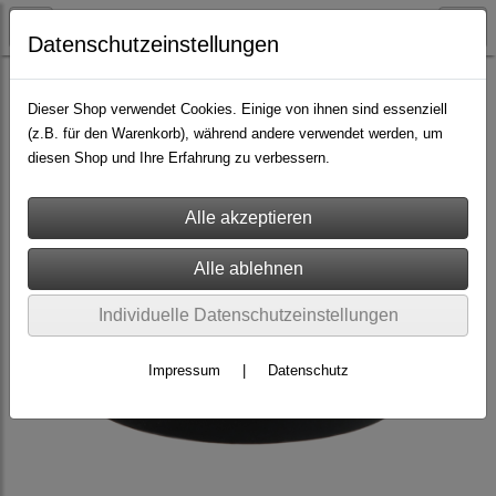
Datenschutzeinstellungen
Halsbänder
Dieser Shop verwendet Cookies. Einige von ihnen sind essenziell
(z.B. für den Warenkorb), während andere verwendet werden, um
diesen Shop und Ihre Erfahrung zu verbessern.
Individuelle Datenschutzeinstellungen
Impressum
|
Datenschutz