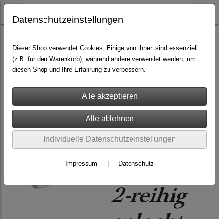
Datenschutzeinstellungen
Lederteile
Dieser Shop verwendet Cookies. Einige von ihnen sind essenziell
(z.B. für den Warenkorb), während andere verwendet werden, um
diesen Shop und Ihre Erfahrung zu verbessern.
Individuelle Datenschutzeinstellungen
Impressum
|
Datenschutz