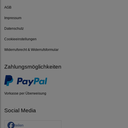
AGB
Impressum
Datenschutz
Cookieeinstellungen
Widerrufsrecht & Widerrufsformular
Zahlungsmöglichkeiten
Vorkasse per Überweisung
Social Media
teilen