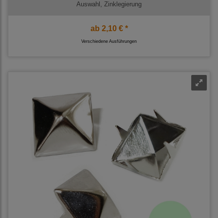
Auswahl, Zinklegierung
ab
2,10 € *
Verschiedene Ausführungen