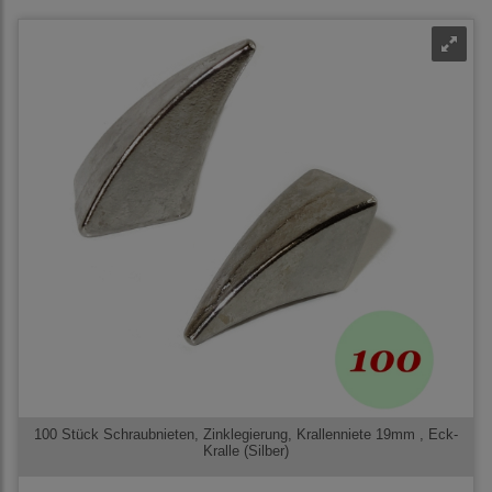
100 Stück Schraubnieten, Zinklegierung, Krallenniete 19mm , Eck-
Kralle (Silber)