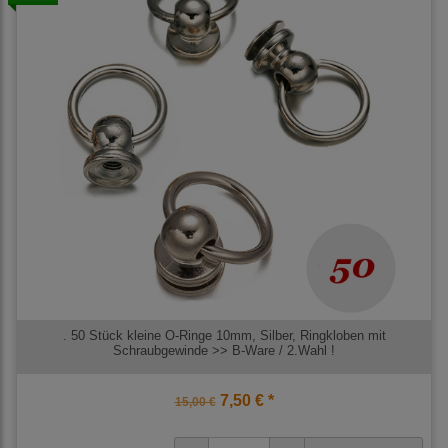
. 50 Stück kleine O-Ringe 10mm, Silber, Ringkloben mit
Schraubgewinde >> B-Ware / 2.Wahl !
7,50 € *
15,00 €