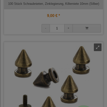
100 Stück Schraubnieten, Zinklegierung, Killerniete 10mm (Silber)
9,00 € *