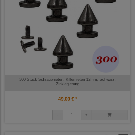
300 Stück Schraubnieten, Killernieten 12mm, Schwarz,
Zinklegierung
49,00 € *