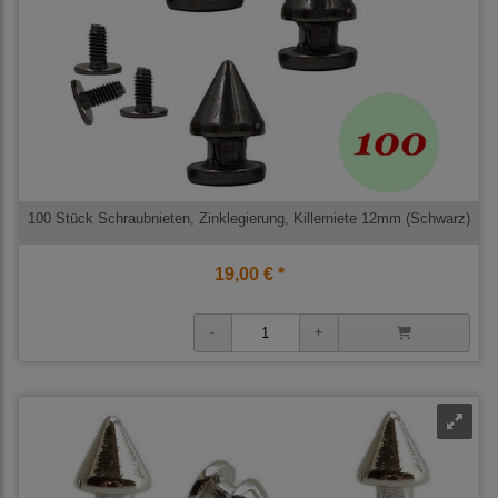
100 Stück Schraubnieten, Zinklegierung, Killerniete 12mm (Schwarz)
19,00 € *