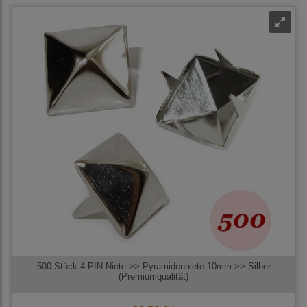
500 Stück 4-PIN Niete >> Pyramidenniete 10mm >> Silber
(Premiumqualität)