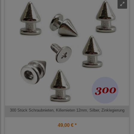
300 Stück Schraubnieten, Killernieten 12mm, Silber, Zinklegierung
49,00 € *