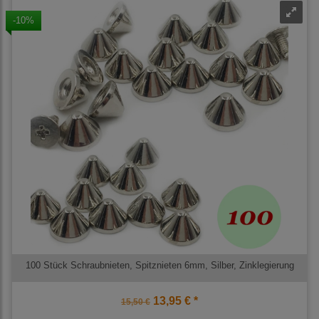
-10%
100 Stück Schraubnieten, Spitznieten 6mm, Silber, Zinklegierung
13,95 € *
15,50 €