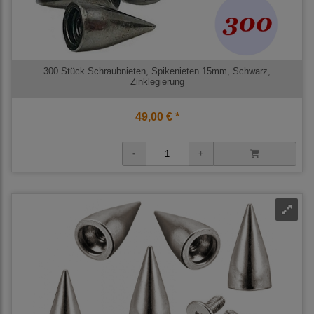
300 Stück Schraubnieten, Spikenieten 15mm, Schwarz,
Zinklegierung
49,00 € *