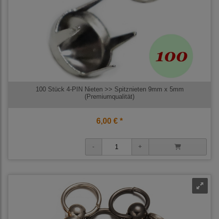
100 Stück 4-PIN Nieten >> Spitznieten 9mm x 5mm
(Premiumqualität)
6,00 € *