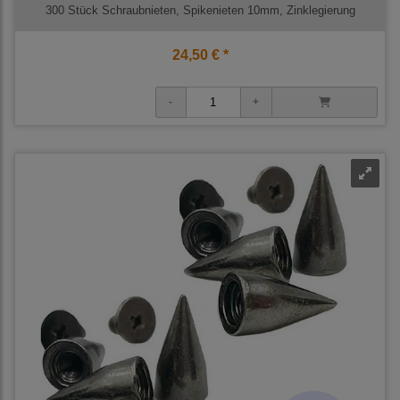
300 Stück Schraubnieten, Spikenieten 10mm, Zinklegierung
24,50 € *