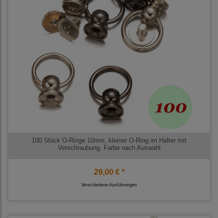
100 Stück O-Ringe 10mm, kleiner O-Ring im Halter mit
Verschraubung, Farbe nach Auswahl
29,00 € *
Verschiedene Ausführungen