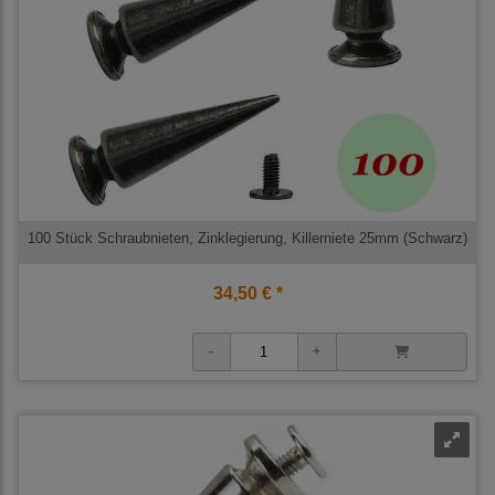
100 Stück Schraubnieten, Zinklegierung, Killerniete 25mm (Schwarz)
34,50 € *