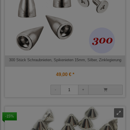
300 Stück Schraubnieten, Spikenieten 15mm, Silber, Zinklegierung
49,00 € *
-15%