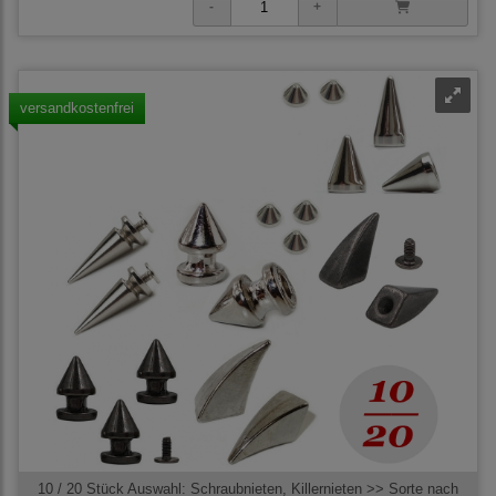
versandkostenfrei
10 / 20 Stück Auswahl: Schraubnieten, Killernieten >> Sorte nach