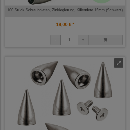
100 Stück Schraubnieten, Zinklegierung, Killerniete 15mm (Schwarz)
19,00 € *