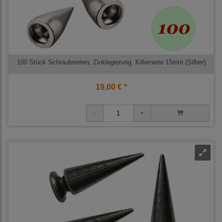
100 Stück Schraubnieten, Zinklegierung, Killerniete 15mm (Silber)
19,00 € *