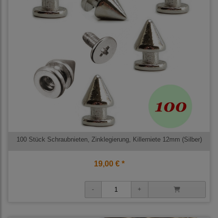
100 Stück Schraubnieten, Zinklegierung, Killerniete 12mm (Silber)
19,00 € *