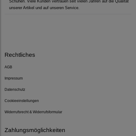
Schuhen. Viele Kunden vertrauen seit vielen Jahren auf die Qualität
unserer Artikel und auf unseren Service.
Rechtliches
AGB
Impressum
Datenschutz
Cookieeinstellungen
Widerrufsrecht & Widerrufsformular
Zahlungsmöglichkeiten