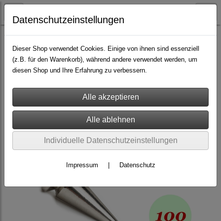
Datenschutzeinstellungen
Nieten & Zubehör
Schraubnieten >> Menge
Dieser Shop verwendet Cookies. Einige von ihnen sind essenziell
(z.B. für den Warenkorb), während andere verwendet werden, um
diesen Shop und Ihre Erfahrung zu verbessern.
Individuelle Datenschutzeinstellungen
Impressum
|
Datenschutz