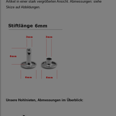
Artikel in einer stark vergrößerten Ansicht. Abmessungen: siehe
Skize auf Abbildungen.
Unsere Hohlnieten, Abmessungen im Überblick: