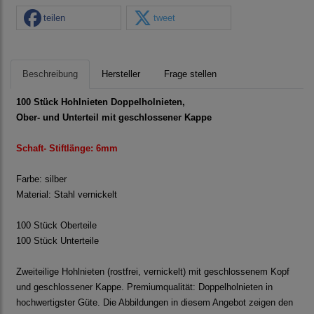
teilen
tweet
Beschreibung
Hersteller
Frage stellen
100 Stück Hohlnieten Doppelholnieten,
Ober- und Unterteil mit geschlossener Kappe
Schaft- Stiftlänge: 6mm
Farbe: silber
Material: Stahl vernickelt
100 Stück Oberteile
100 Stück Unterteile
Zweiteilige Hohlnieten (rostfrei, vernickelt) mit geschlossenem Kopf
und geschlossener Kappe. Premiumqualität: Doppelholnieten in
hochwertigster Güte. Die Abbildungen in diesem Angebot zeigen den