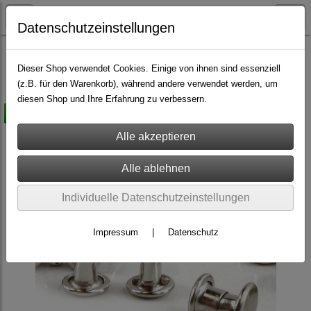
Datenschutzeinstellungen
Nieten & Zubehör
Hohlnieten
Dieser Shop verwendet Cookies. Einige von ihnen sind essenziell
(z.B. für den Warenkorb), während andere verwendet werden, um
diesen Shop und Ihre Erfahrung zu verbessern.
-10%
Individuelle Datenschutzeinstellungen
Impressum
|
Datenschutz