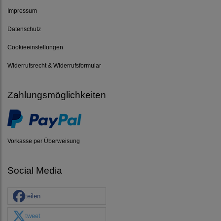
Impressum
Datenschutz
Cookieeinstellungen
Widerrufsrecht & Widerrufsformular
Zahlungsmöglichkeiten
Vorkasse per Überweisung
Social Media
teilen
tweet