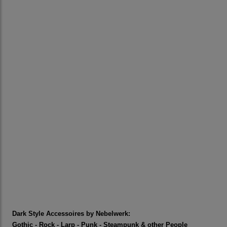
Dark Style Accessoires by Nebelwerk:
Gothic - Rock - Larp - Punk - Steampunk & other People