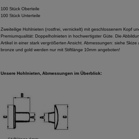
100 Stück Oberteile
100 Stück Unterteile
Zweiteilige Hohlnieten (rostfrei, vernickelt) mit geschlossenem Kopf 
Premiumqualität: Doppelholnieten in hochwertigster Güte. Die Abbild
Artikel in einer stark vergrößerten Ansicht. Abmessungen: siehe Skize
bronze und gold werden nur mit Stiftlänge 10mm angeboten!
Unsere Hohlnieten, Abmessungen im Überblick: