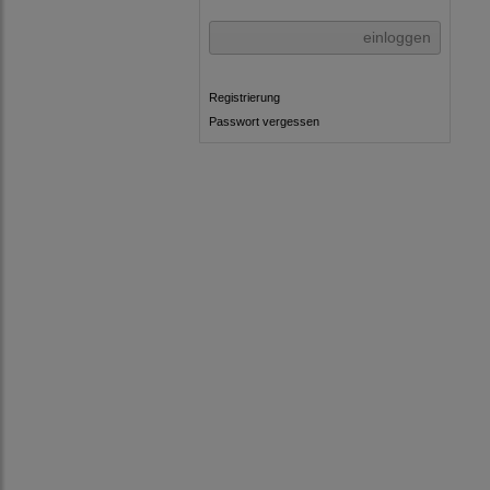
einloggen
Registrierung
Passwort vergessen