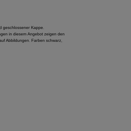
und geschlossener Kappe.
ungen in diesem Angebot zeigen den
 auf Abbildungen. Farben schwarz,