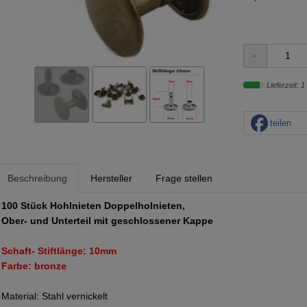
Lieferzeit: 1
teilen
Beschreibung
Hersteller
Frage stellen
100 Stück Hohlnieten Doppelholnieten,
Ober- und Unterteil mit geschlossener Kappe
Schaft- Stiftlänge: 10mm
Farbe: bronze
Material: Stahl vernickelt