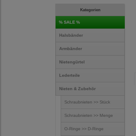
Kategorien
% SALE %
Halsbänder
Armbänder
Nietengürtel
Lederteile
Nieten & Zubehör
Schraubnieten >> Stück
Schraubnieten >> Menge
O-Ringe >> D-Ringe