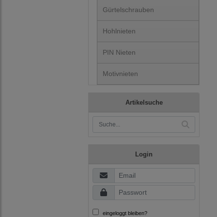
Gürtelschrauben
Hohlnieten
PIN Nieten
Motivnieten
Artikelsuche
Login
eingeloggt bleiben?